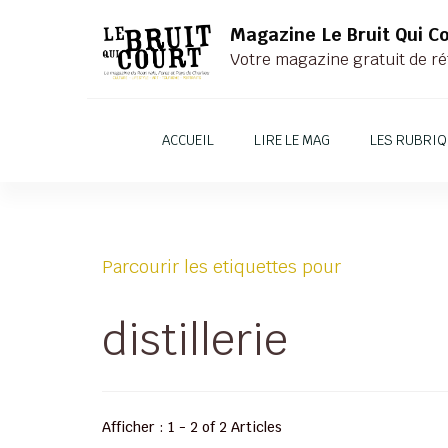
Magazine Le Bruit Qui C
Votre magazine gratuit de ré
ACCUEIL
LIRE LE MAG
LES RUBRI
Parcourir les etiquettes pour
distillerie
Afficher : 1 - 2 of 2 Articles