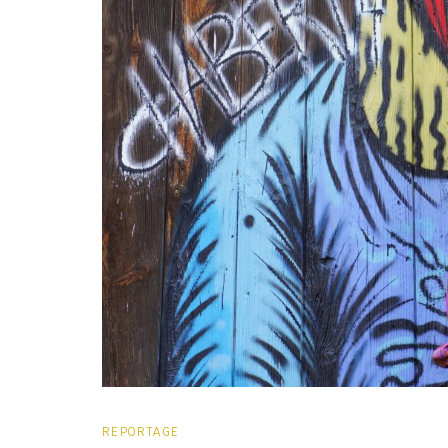
REPORTAGE