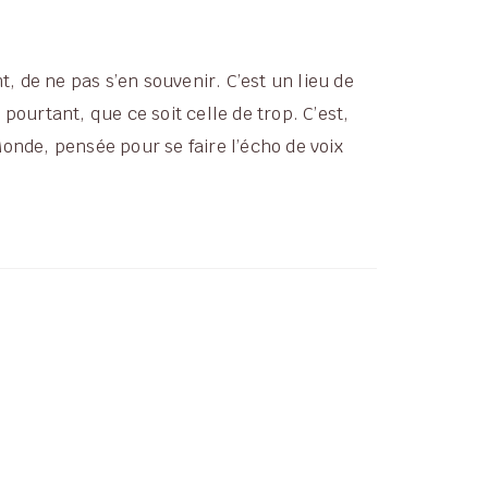
t, de ne pas s’en souvenir. C’est un lieu de
pourtant, que ce soit celle de trop. C’est,
onde, pensée pour se faire l’écho de voix