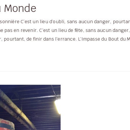
u Monde
ssonnière C’est un lieu d’oubli, sans aucun danger, pourtan
 pas en revenir. C’est un lieu de fête, sans aucun danger, 
, pourtant, de finir dans l’errance. L’Impasse du Bout du M