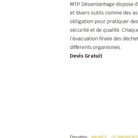
MTP Désamiantage dispose d’
et divers outils comme des as
obligation pour pratiquer de
sécurité et de qualité. Chaqu
l’évacuation finale des déche
différents organismes.
Devis Gratuit
Étiquettes :
AMIANTE
DESAMIANTAGE