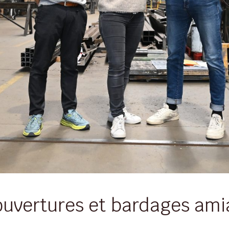
couvertures et bardages am