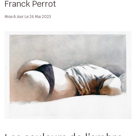
Franck Perrot
Mise À Jour Le
26 Mai 2023