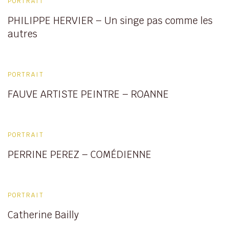
PORTRAIT
PHILIPPE HERVIER – Un singe pas comme les
autres
PORTRAIT
FAUVE ARTISTE PEINTRE – ROANNE
PORTRAIT
PERRINE PEREZ – COMÉDIENNE
PORTRAIT
Catherine Bailly