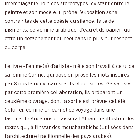
irremplaçable, loin des stéréotypes, existant entre le
peintre et son modèle. Il prône l’exposition sans
contraintes de cette poésie du silence, faite de
pigments, de gomme arabique, d’eau et de papier, qui
offre un détachement du réel dans le plus pur respect
du corps.
Le livre «Femme(s) d’artiste» mêle son travail à celui de
sa femme Carine, qui pose en prose les mots inspirés
par 8 nus laineux, caressants et sensibles. Galvanisés
par cette première collaboration, ils préparent un
deuxième ouvrage, dont la sortie est prévue cet été.
Celui-ci, comme un carnet de voyage dans une
fascinante Andalousie, laissera l’Alhambra illustrer des
textes qui, à l’instar des moucharabiehs (utilisées dans
l’architecture traditionnelle des pays arabes),