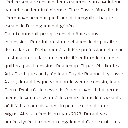
l’échec scolaire des meilleurs cancres, sans avoir leur
panache ou leur irrévérence. Et ce Passe-Muraille de
l’écrémage académique franchit incognito chaque
escale de l’enseignement général.
On lui donnerait presque des diplômes sans
confession. Pour lui, c’est une chance de disparaitre
des radars et d’échapper à la filière professionnelle car
il est maintenu dans une curiosité culturelle qui ne le
quittera pas. Il dessine. Beaucoup. Et part étudier les
Arts Plastiques au lycée Jean Puy de Roanne. Il y passe
4 ans, durant lesquels son professeur de dessin, Jean-
Pierre Pyat, n’a de cesse de l’encourager. Il lui permet
même de venir assister à des cours de modèles vivants,
où il fait la connaissance du peintre et sculpteur
Miguel Alcala, décédé en mars 2023. Durant ses
années lycée, il rencontre également Carine qui, plus