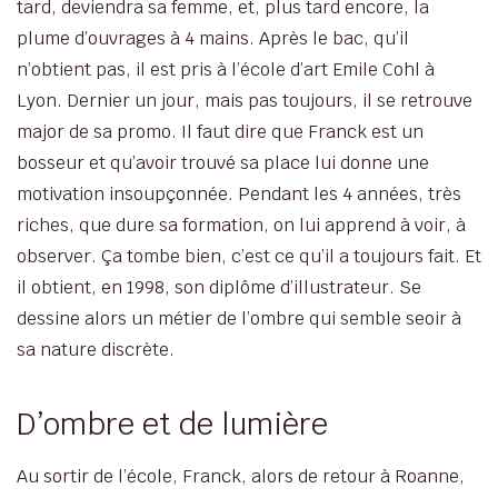
tard, deviendra sa femme, et, plus tard encore, la
plume d’ouvrages à 4 mains. Après le bac, qu’il
n’obtient pas, il est pris à l’école d’art Emile Cohl à
Lyon. Dernier un jour, mais pas toujours, il se retrouve
major de sa promo. Il faut dire que Franck est un
bosseur et qu’avoir trouvé sa place lui donne une
motivation insoupçonnée. Pendant les 4 années, très
riches, que dure sa formation, on lui apprend à voir, à
observer. Ça tombe bien, c’est ce qu’il a toujours fait. Et
il obtient, en 1998, son diplôme d’illustrateur. Se
dessine alors un métier de l’ombre qui semble seoir à
sa nature discrète.
D’ombre et de lumière
Au sortir de l’école, Franck, alors de retour à Roanne,