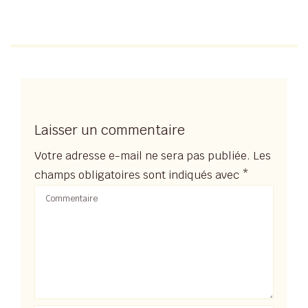
Laisser un commentaire
Votre adresse e-mail ne sera pas publiée.
Les
champs obligatoires sont indiqués avec
*