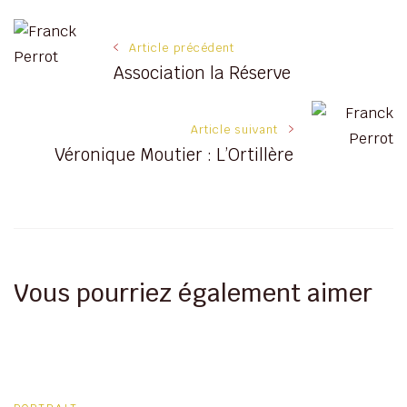
Navigation
Article précédent
Association la Réserve
des
articles
Article suivant
Véronique Moutier : L’Ortillère
Vous pourriez également aimer