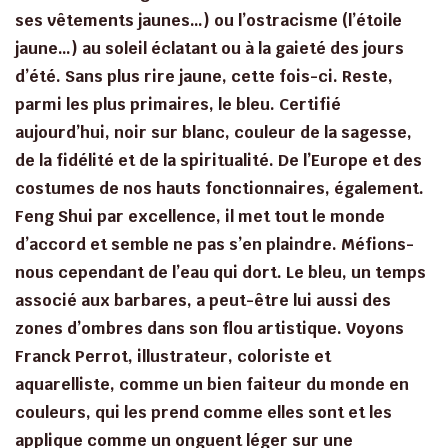
ses vêtements jaunes…) ou l’ostracisme (l’étoile
jaune…) au soleil éclatant ou à la gaieté des jours
d’été. Sans plus rire jaune, cette fois-ci. Reste,
parmi les plus primaires, le bleu. Certifié
aujourd’hui, noir sur blanc, couleur de la sagesse,
de la fidélité et de la spiritualité. De l’Europe et des
costumes de nos hauts fonctionnaires, également.
Feng Shui par excellence, il met tout le monde
d’accord et semble ne pas s’en plaindre. Méfions-
nous cependant de l’eau qui dort. Le bleu, un temps
associé aux barbares, a peut-être lui aussi des
zones d’ombres dans son flou artistique. Voyons
Franck Perrot, illustrateur, coloriste et
aquarelliste, comme un bien faiteur du monde en
couleurs, qui les prend comme elles sont et les
applique comme un onguent léger sur une