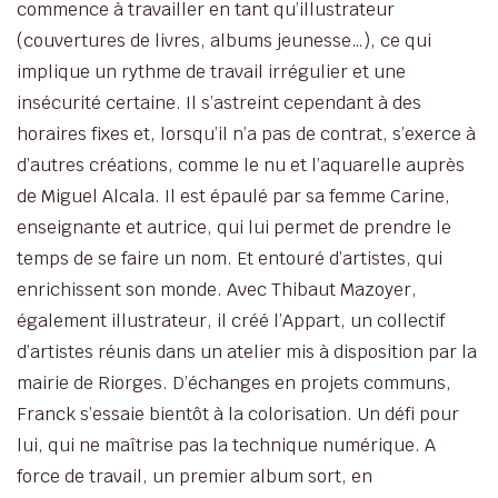
commence à travailler en tant qu’illustrateur
(couvertures de livres, albums jeunesse…), ce qui
implique un rythme de travail irrégulier et une
insécurité certaine. Il s’astreint cependant à des
horaires fixes et, lorsqu’il n’a pas de contrat, s’exerce à
d’autres créations, comme le nu et l’aquarelle auprès
de Miguel Alcala. Il est épaulé par sa femme Carine,
enseignante et autrice, qui lui permet de prendre le
temps de se faire un nom. Et entouré d’artistes, qui
enrichissent son monde. Avec Thibaut Mazoyer,
également illustrateur, il créé l’Appart, un collectif
d’artistes réunis dans un atelier mis à disposition par la
mairie de Riorges. D’échanges en projets communs,
Franck s’essaie bientôt à la colorisation. Un défi pour
lui, qui ne maîtrise pas la technique numérique. A
force de travail, un premier album sort, en