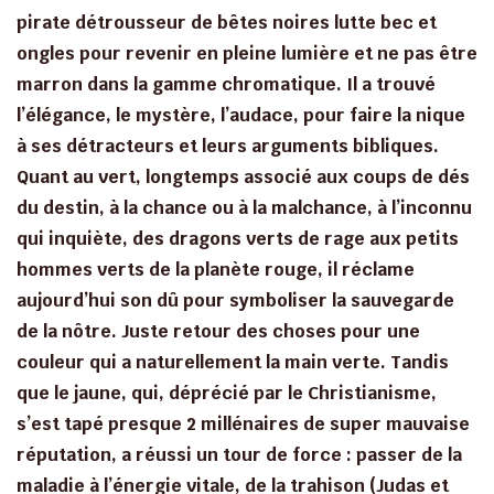
pirate détrousseur de bêtes noires lutte bec et
ongles pour revenir en pleine lumière et ne pas être
marron dans la gamme chromatique. Il a trouvé
l’élégance, le mystère, l’audace, pour faire la nique
à ses détracteurs et leurs arguments bibliques.
Quant au vert, longtemps associé aux coups de dés
du destin, à la chance ou à la malchance, à l’inconnu
qui inquiète, des dragons verts de rage aux petits
hommes verts de la planète rouge, il réclame
aujourd’hui son dû pour symboliser la sauvegarde
de la nôtre. Juste retour des choses pour une
couleur qui a naturellement la main verte. Tandis
que le jaune, qui, déprécié par le Christianisme,
s’est tapé presque 2 millénaires de super mauvaise
réputation, a réussi un tour de force : passer de la
maladie à l’énergie vitale, de la trahison (Judas et