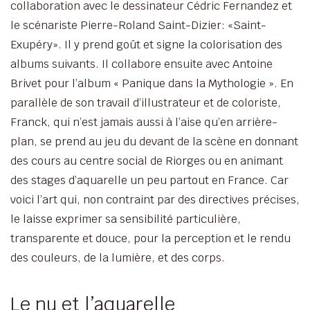
collaboration avec le dessinateur Cédric Fernandez et
le scénariste Pierre-Roland Saint-Dizier: «Saint-
Exupéry». Il y prend goût et signe la colorisation des
albums suivants. Il collabore ensuite avec Antoine
Brivet pour l’album « Panique dans la Mythologie ». En
parallèle de son travail d’illustrateur et de coloriste,
Franck, qui n’est jamais aussi à l’aise qu’en arrière-
plan, se prend au jeu du devant de la scène en donnant
des cours au centre social de Riorges ou en animant
des stages d’aquarelle un peu partout en France. Car
voici l’art qui, non contraint par des directives précises,
le laisse exprimer sa sensibilité particulière,
transparente et douce, pour la perception et le rendu
des couleurs, de la lumière, et des corps.
Le nu et l’aquarelle