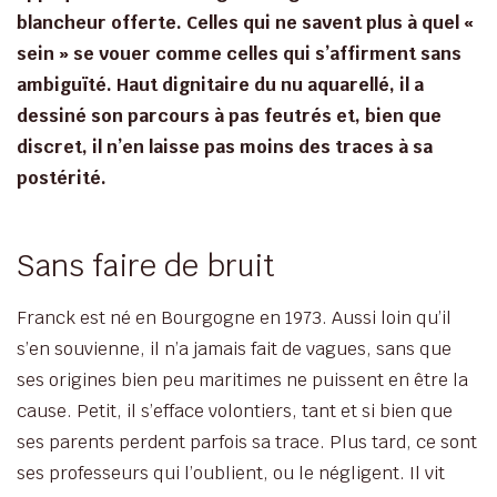
blancheur offerte. Celles qui ne savent plus à quel «
sein » se vouer comme celles qui s’affirment sans
ambiguïté. Haut dignitaire du nu aquarellé, il a
dessiné son parcours à pas feutrés et, bien que
discret, il n’en laisse pas moins des traces à sa
postérité.
Sans faire de bruit
Franck est né en Bourgogne en 1973. Aussi loin qu’il
s’en souvienne, il n’a jamais fait de vagues, sans que
ses origines bien peu maritimes ne puissent en être la
cause. Petit, il s’efface volontiers, tant et si bien que
ses parents perdent parfois sa trace. Plus tard, ce sont
ses professeurs qui l’oublient, ou le négligent. Il vit