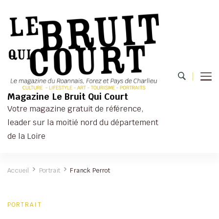
Magazine Le Bruit Qui Court
Votre magazine gratuit de référence,
leader sur la moitié nord du département
de la Loire
Accueil
Portrait
Franck Perrot
PORTRAIT