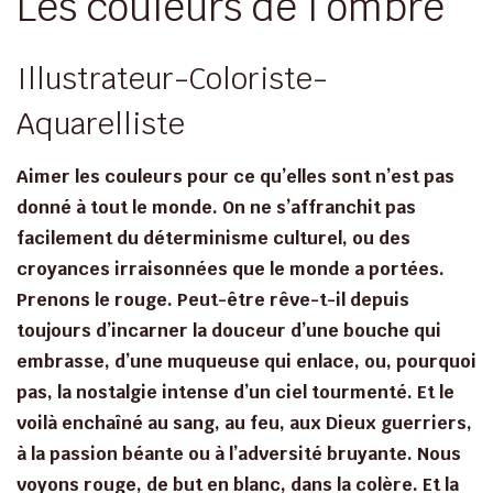
Les couleurs de l’ombre
Illustrateur-Coloriste-
Aquarelliste
Aimer les couleurs pour ce qu’elles sont n’est pas
donné à tout le monde. On ne s’affranchit pas
facilement du déterminisme culturel, ou des
croyances irraisonnées que le monde a portées.
Prenons le rouge. Peut-être rêve-t-il depuis
toujours d’incarner la douceur d’une bouche qui
embrasse, d’une muqueuse qui enlace, ou, pourquoi
pas, la nostalgie intense d’un ciel tourmenté. Et le
voilà enchaîné au sang, au feu, aux Dieux guerriers,
à la passion béante ou à l’adversité bruyante. Nous
voyons rouge, de but en blanc, dans la colère. Et la