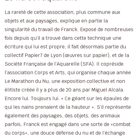
La rareté de cette association, plus commune aux
objets et aux paysages, explique en partie la
singularité du travail de Franck. Exposé de nombreuses
fois depuis qu’il a trouvé dans cette technique une
écriture qui lui est propre, il fait désormais partie du
collectif Papier7 de Lyon (œuvres sur papier), et de la
Société Française de l’Aquarelle (SFA). Il copréside
l’association Corps et Arts, qui organise chaque année
Le Marathon du Nu, une exposition collective et non
élitiste créée il y a plus de 20 ans par Miguel Alcala.
Encore lui. Toujours lui. « Ce géant sur les épaules de
qui les nains prenaient de la hauteur ». S’il représente
également des paysages, des objets, des animaux
parfois, Franck est engagé dans une sorte de «combat
du corps», une douce défense du nu et de l’échange