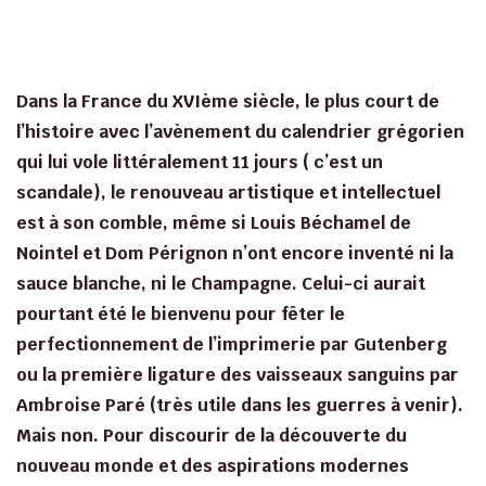
Dans la France du XVIème siècle, le plus court de
l’histoire avec l’avènement du calendrier grégorien
qui lui vole littéralement 11 jours ( c’est un
scandale), le renouveau artistique et intellectuel
est à son comble, même si Louis Béchamel de
Nointel et Dom Pérignon n’ont encore inventé ni la
sauce blanche, ni le Champagne. Celui-ci aurait
pourtant été le bienvenu pour fêter le
perfectionnement de l’imprimerie par Gutenberg
ou la première ligature des vaisseaux sanguins par
Ambroise Paré (très utile dans les guerres à venir).
Mais non. Pour discourir de la découverte du
nouveau monde et des aspirations modernes