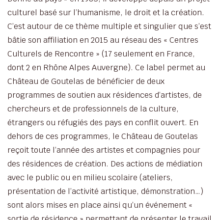
culturel basé sur l’humanisme, le droit et la création.
C’est autour de ce thème multiple et singulier que s’est
bâtie son affiliation en 2015 au réseau des « Centres
Culturels de Rencontre » (17 seulement en France,
dont 2 en Rhône Alpes Auvergne). Ce label permet au
Château de Goutelas de bénéficier de deux
programmes de soutien aux résidences d’artistes, de
chercheurs et de professionnels de la culture,
étrangers ou réfugiés des pays en conflit ouvert. En
dehors de ces programmes, le Château de Goutelas
reçoit toute l’année des artistes et compagnies pour
des résidences de création. Des actions de médiation
avec le public ou en milieu scolaire (ateliers,
présentation de l’activité artistique, démonstration…)
sont alors mises en place ainsi qu’un événement «
sortie de résidence » permettant de présenter le travail