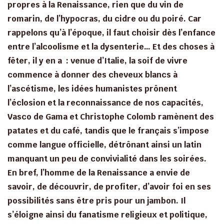
propres à la Renaissance, rien que du vin de
romarin, de l’hypocras, du cidre ou du poiré. Car
rappelons qu’à l’époque, il faut choisir dès l’enfance
entre l’alcoolisme et la dysenterie… Et des choses à
fêter, il y en a : venue d’Italie, la soif de vivre
commence à donner des cheveux blancs à
l’ascétisme, les idées humanistes prônent
l’éclosion et la reconnaissance de nos capacités,
Vasco de Gama et Christophe Colomb ramènent des
patates et du café, tandis que le français s’impose
comme langue officielle, détrônant ainsi un latin
manquant un peu de convivialité dans les soirées.
En bref, l’homme de la Renaissance a envie de
savoir, de découvrir, de profiter, d’avoir foi en ses
possibilités sans être pris pour un jambon. Il
s’éloigne ainsi du fanatisme religieux et politique,