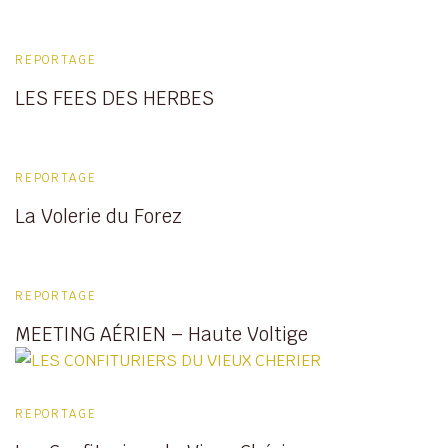
REPORTAGE
LES FEES DES HERBES
REPORTAGE
La Volerie du Forez
REPORTAGE
MEETING AÉRIEN – Haute Voltige
REPORTAGE