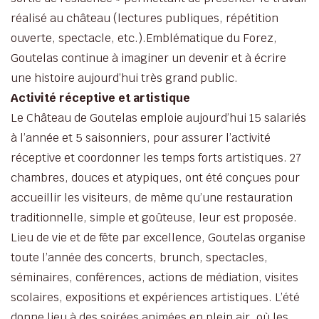
réalisé au château (lectures publiques, répétition
ouverte, spectacle, etc.).Emblématique du Forez,
Goutelas continue à imaginer un devenir et à écrire
une histoire aujourd’hui très grand public.
Activité réceptive et artistique
Le Château de Goutelas emploie aujourd’hui 15 salariés
à l’année et 5 saisonniers, pour assurer l’activité
réceptive et coordonner les temps forts artistiques. 27
chambres, douces et atypiques, ont été conçues pour
accueillir les visiteurs, de même qu’une restauration
traditionnelle, simple et goûteuse, leur est proposée.
Lieu de vie et de fête par excellence, Goutelas organise
toute l’année des concerts, brunch, spectacles,
séminaires, conférences, actions de médiation, visites
scolaires, expositions et expériences artistiques. L’été
donne lieu à des soirées animées en plein air, où les