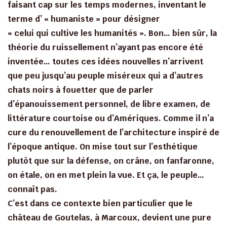
faisant cap sur les temps modernes, inventant le
terme d’ « humaniste » pour désigner
« celui qui cultive les humanités ». Bon… bien sûr, la
théorie du ruissellement n’ayant pas encore été
inventée… toutes ces idées nouvelles n’arrivent
que peu jusqu’au peuple miséreux qui a d’autres
chats noirs à fouetter que de parler
d’épanouissement personnel, de libre examen, de
littérature courtoise ou d’Amériques. Comme il n’a
cure du renouvellement de l’architecture inspiré de
l’époque antique. On mise tout sur l’esthétique
plutôt que sur la défense, on crâne, on fanfaronne,
on étale, on en met plein la vue. Et ça, le peuple…
connaît pas.
C’est dans ce contexte bien particulier que le
château de Goutelas, à Marcoux, devient une pure