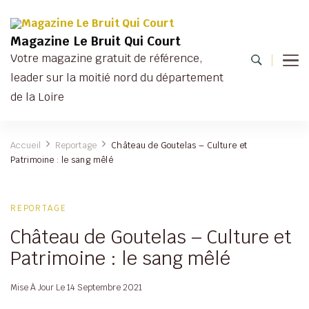
Magazine Le Bruit Qui Court
Votre magazine gratuit de référence,
leader sur la moitié nord du département
de la Loire
Accueil
Reportage
Château de Goutelas – Culture et
Patrimoine : le sang mêlé
REPORTAGE
Château de Goutelas – Culture et
Patrimoine : le sang mêlé
Mise À Jour Le
14 Septembre 2021