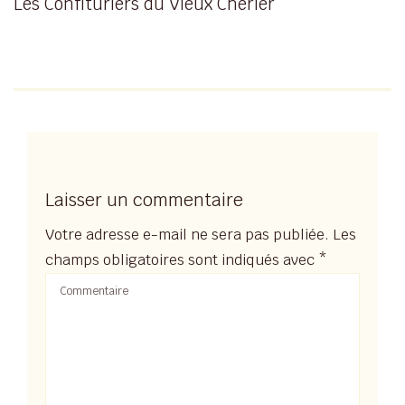
Les Confituriers du Vieux Chérier
Laisser un commentaire
Votre adresse e-mail ne sera pas publiée.
Les
champs obligatoires sont indiqués avec
*