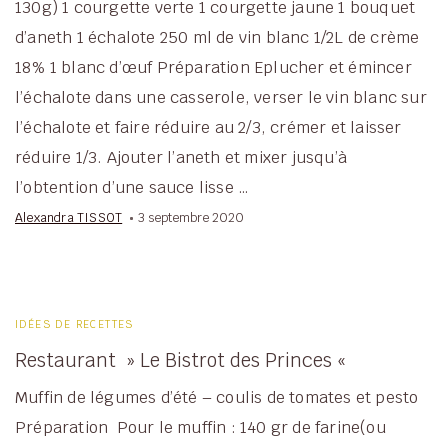
130g) 1 courgette verte 1 courgette jaune 1 bouquet
d’aneth 1 échalote 250 ml de vin blanc 1/2L de crème
18% 1 blanc d’œuf Préparation Eplucher et émincer
l’échalote dans une casserole, verser le vin blanc sur
l’échalote et faire réduire au 2/3, crémer et laisser
réduire 1/3. Ajouter l’aneth et mixer jusqu’à
l’obtention d’une sauce lisse …
Alexandra TISSOT
3 septembre 2020
IDÉES DE RECETTES
Restaurant » Le Bistrot des Princes «
Muffin de légumes d’été – coulis de tomates et pesto
Préparation Pour le muffin : 140 gr de farine(ou