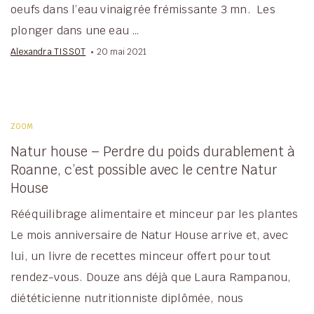
oeufs dans l’eau vinaigrée frémissante 3 mn. Les
plonger dans une eau …
Alexandra TISSOT
20 mai 2021
ZOOM
Natur house – Perdre du poids durablement à
Roanne, c’est possible avec le centre Natur
House
Rééquilibrage alimentaire et minceur par les plantes
Le mois anniversaire de Natur House arrive et, avec
lui, un livre de recettes minceur offert pour tout
rendez-vous. Douze ans déjà que Laura Rampanou,
diététicienne nutritionniste diplômée, nous