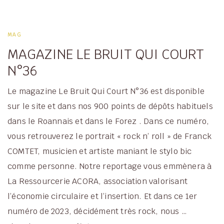
MAG
MAGAZINE LE BRUIT QUI COURT
N°36
Le magazine Le Bruit Qui Court N°36 est disponible
sur le site et dans nos 900 points de dépôts habituels
dans le Roannais et dans le Forez . Dans ce numéro,
vous retrouverez le portrait « rock n’ roll » de Franck
COMTET, musicien et artiste maniant le stylo bic
comme personne. Notre reportage vous emmènera à
La Ressourcerie ACORA, association valorisant
l’économie circulaire et l’insertion. Et dans ce 1er
numéro de 2023, décidément très rock, nous …