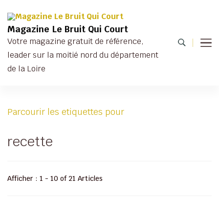
Magazine Le Bruit Qui Court
Votre magazine gratuit de référence,
leader sur la moitié nord du département
de la Loire
Parcourir les etiquettes pour
recette
Afficher : 1 - 10 of 21 Articles