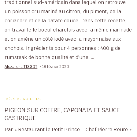
traditionnel sud-américain dans lequel on retrouve
un poisson cru mariné au citron, du piment, de la
coriandre et de la patate douce. Dans cette recette,
on travaille le boeuf charolais avec la même marinade
et on amène un côté iodé avec la mayonnaise aux
anchois. Ingrédients pour 4 personnes : 400 g de
rumsteak de bonne qualité et d’une …
Alexandra TISSOT
18 février 2020
IDÉES DE RECETTES
PIGEON SUR COFFRE, CAPONATA ET SAUCE
GASTRIQUE
Par « Restaurant le Petit Prince – Chef Pierre Reure »