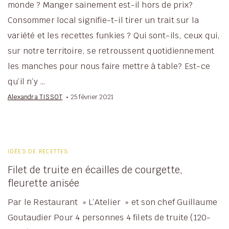
monde ? Manger sainement est-il hors de prix?
Consommer local signifie-t-il tirer un trait sur la
variété et les recettes funkies ? Qui sont-ils, ceux qui,
sur notre territoire, se retroussent quotidiennement
les manches pour nous faire mettre à table? Est-ce
qu’il n’y …
Alexandra TISSOT
25 février 2021
IDÉES DE RECETTES
Filet de truite en écailles de courgette,
fleurette anisée
Par le Restaurant » L’Atelier » et son chef Guillaume
Goutaudier Pour 4 personnes 4 filets de truite (120-