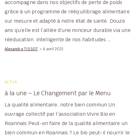
accompagne dans nos objectifs de perte de poids
grâce à un programme de rééquilibrage alimentaire
sur mesure et adapté à notre état de santé. Douze
ans qu’elle est l’alliée d’une minceur durable via une
rééducation intelligente de nos habitudes …
Alexandra TISSOT
6 avril 2021
ACTUS
à la une – Le Changement par le Menu
La qualité alimentaire, notre bien commun Un
ouvrage collectif par l’association Vivre Bio en
Roannais Peut-on faire de la qualité alimentaire un
bien commun en Roannais ? Le bio peut-il nourrir le